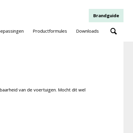
Brandguide
epassingen
Productformules
Downloads
baarheid van de voertuigen. Mocht dit wel