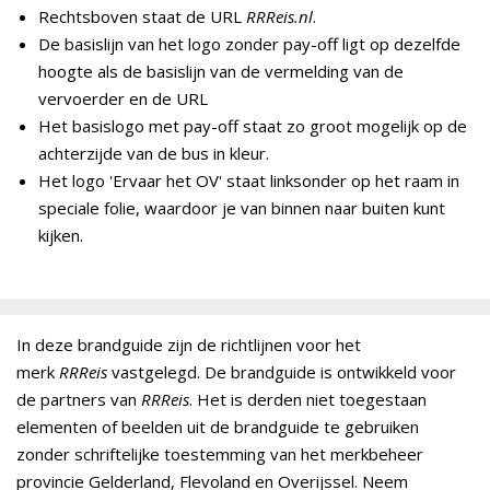
Rechtsboven staat de URL
RRReis.nl
.
De basislijn van het logo zonder pay-off ligt op dezelfde
hoogte als de basislijn van de vermelding van de
vervoerder en de URL
Het basislogo met pay-off staat zo groot mogelijk op de
achterzijde van de bus in kleur.
Het logo 'Ervaar het OV' staat linksonder op het raam in
speciale folie, waardoor je van binnen naar buiten kunt
kijken.
In deze brandguide zijn de richtlijnen voor het
merk
RRReis
vastgelegd. De brandguide is ontwikkeld voor
de partners van
RRReis
. Het is derden niet toegestaan
elementen of beelden uit de brandguide te gebruiken
zonder schriftelijke toestemming van het merkbeheer
provincie Gelderland, Flevoland en Overijssel. Neem