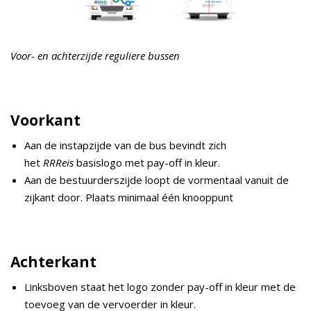
Voor- en achterzijde reguliere bussen
Voorkant
Aan de instapzijde van de bus bevindt zich
het
RRReis
basislogo met pay-off in kleur.
Aan de bestuurderszijde loopt de vormentaal vanuit de
zijkant door. Plaats minimaal één knooppunt
Achterkant
Linksboven staat het logo zonder pay-off in kleur met de
toevoeg van de vervoerder in kleur.