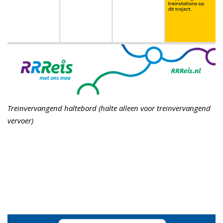
Treinvervangend haltebord (halte alleen voor treinvervangend
vervoer)