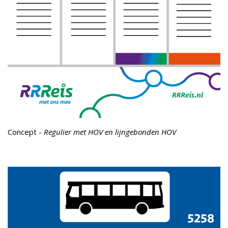
Concept -
Regulier met HOV en lijngebonden HOV