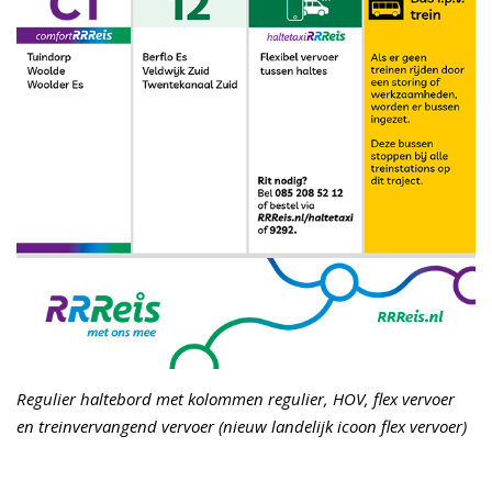
Regulier haltebord met kolommen regulier, HOV, flex vervoer
en treinvervangend vervoer (nieuw landelijk icoon flex vervoer)