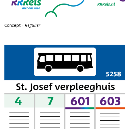
Concept -
Regulier