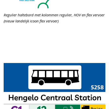
Regulier haltebord met kolommen regulier, HOV en flex vervoer
(nieuw landelijk icoon flex vervoer)