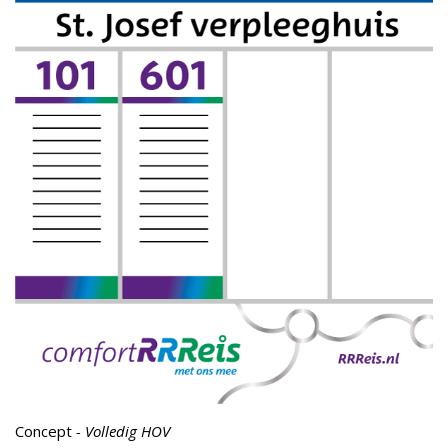
Concept
- Volledig HOV